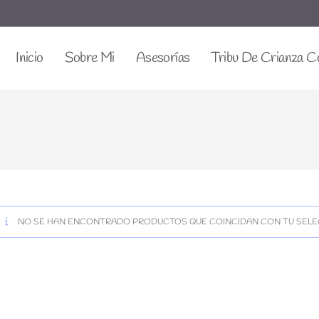
Inicio
Sobre Mi
Asesorías
Tribu De Crianza C
NO SE HAN ENCONTRADO PRODUCTOS QUE COINCIDAN CON TU SELE