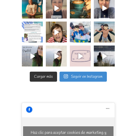
Cargar más
Seguir en Instagram
Haz clic para aceptar cookies de marketing y