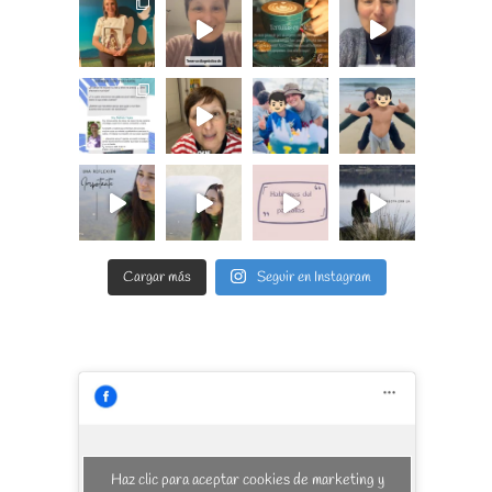
Cargar más
Seguir en Instagram
Haz clic para aceptar cookies de marketing y