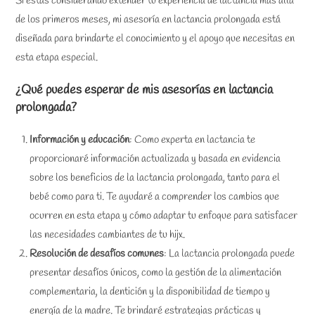
Si estás considerando extender tu experiencia de lactancia más allá
de los primeros meses, mi asesoría en lactancia prolongada está
diseñada para brindarte el conocimiento y el apoyo que necesitas en
esta etapa especial.
¿Qué puedes esperar de mis asesorías en lactancia
prolongada?
Información y educación
: Como experta en lactancia te
proporcionaré información actualizada y basada en evidencia
sobre los beneficios de la lactancia prolongada, tanto para el
bebé como para ti. Te ayudaré a comprender los cambios que
ocurren en esta etapa y cómo adaptar tu enfoque para satisfacer
las necesidades cambiantes de tu hijx.
Resolución de desafíos comunes
: La lactancia prolongada puede
presentar desafíos únicos, como la gestión de la alimentación
complementaria, la dentición y la disponibilidad de tiempo y
energía de la madre. Te brindaré estrategias prácticas y