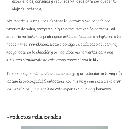
experiencias, consejos y recursos valiosos para enriquecer tu
viaje de lactancia.
No importa si estás considerando la lactancia prolongada por
razones de salud, apego o cualquier otra motivación personal, mi
asesoría en lactancia prolongada está diseñada para adaptarse a tus
necesidades individuales. Estaré contigo en cada paso del camino,
apoyándote en tu elección y brindándote herramientas para que
disfrutes plenamente de esta etapa especial con tu hijx.
¡No pospongas más la búsqueda de apoyo y orientación en tu viaje de
lactancia prolongada! Contáctame hoy mismo y comienza a explorar
los beneficios y la alegría de esta experiencia única y hermosa.
Productos relacionados