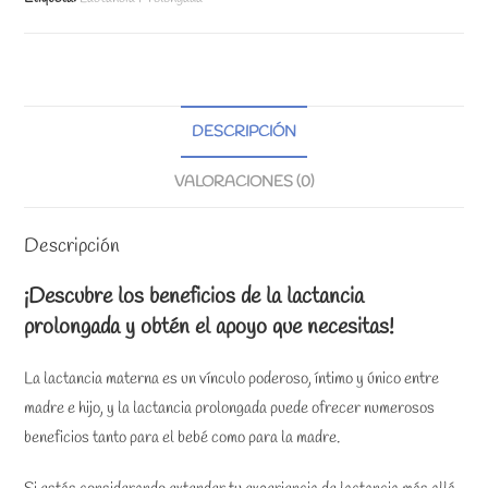
cantidad
DESCRIPCIÓN
VALORACIONES (0)
Descripción
¡Descubre los beneficios de la lactancia
prolongada y obtén el apoyo que necesitas!
La lactancia materna es un vínculo poderoso, íntimo y único entre
madre e hijo, y la lactancia prolongada puede ofrecer numerosos
beneficios tanto para el bebé como para la madre.