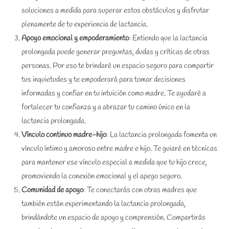
soluciones a medida para superar estos obstáculos y disfrutar
plenamente de tu experiencia de lactancia.
Apoyo emocional y empoderamiento
: Entiendo que la lactancia
prolongada puede generar preguntas, dudas y críticas de otras
personas. Por eso te brindaré un espacio seguro para compartir
tus inquietudes y te empoderará para tomar decisiones
informadas y confiar en tu intuición como madre. Te ayudaré a
fortalecer tu confianza y a abrazar tu camino único en la
lactancia prolongada.
Vínculo continuo madre-hijo
: La lactancia prolongada fomenta un
vínculo íntimo y amoroso entre madre e hijo. Te guiaré en técnicas
para mantener ese vínculo especial a medida que tu hijo crece,
promoviendo la conexión emocional y el apego seguro.
Comunidad de apoyo
: Te conectarás con otras madres que
también están experimentando la lactancia prolongada,
brindándote un espacio de apoyo y comprensión. Compartirás