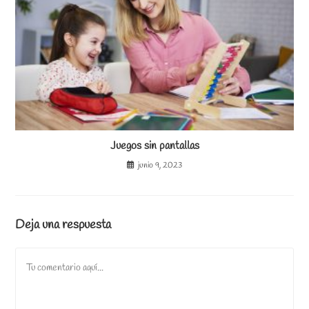
Juegos sin pantallas
junio 9, 2023
Deja una respuesta
Comentario