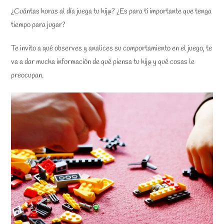
¿Cuántas horas al día juega tu hij@? ¿Es para tí importante que tenga
tiempo para jugar?
Te invito a qué observes y analices su comportamiento en el juego, te
va a dar mucha información de qué piensa tu hij@ y qué cosas le
preocupan.