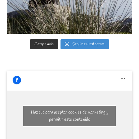
Cargar más
Seguir en Instagram
Haz clic para aceptar cookies de marketing y
permitir este contenido