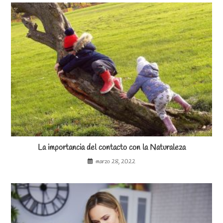
La importancia del contacto con la Naturaleza
marzo 28, 2022