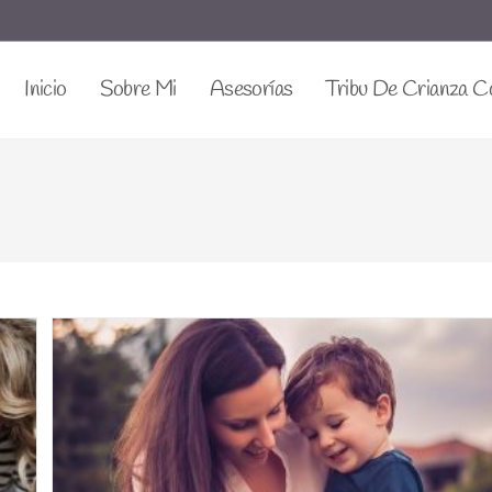
Inicio
Sobre Mi
Asesorías
Tribu De Crianza C