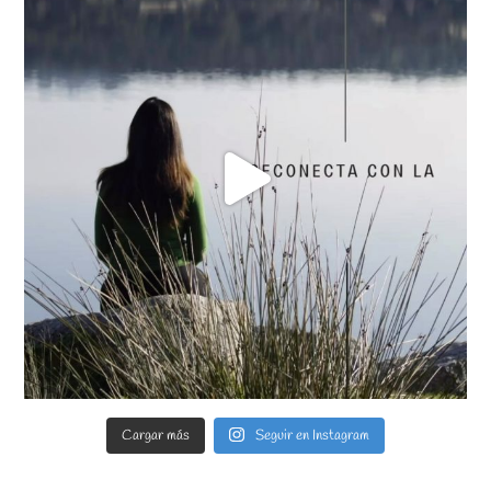
Cargar más
Seguir en Instagram