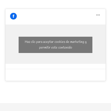
Haz clic para aceptar cookies de marketing y
permitir este contenido