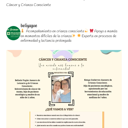
Cáncer y Crianza Consciente
beliyague
Acompañamiento en crianza consciente
Apoyo a mamás
en momentos difíciles de la crianza
Experta en procesos de
enfermedad y lactancia prolongada