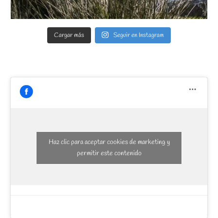
Cargar más
Seguir en Instagram
Haz clic para aceptar cookies de marketing y
permitir este contenido