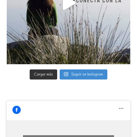
Cargar más
Seguir en Instagram